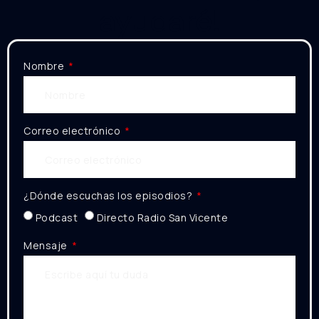
ayudaré!
Nombre
Correo electrónico
¿Dónde escuchas los episodios?
Podcast
Directo Radio San Vicente
Mensaje