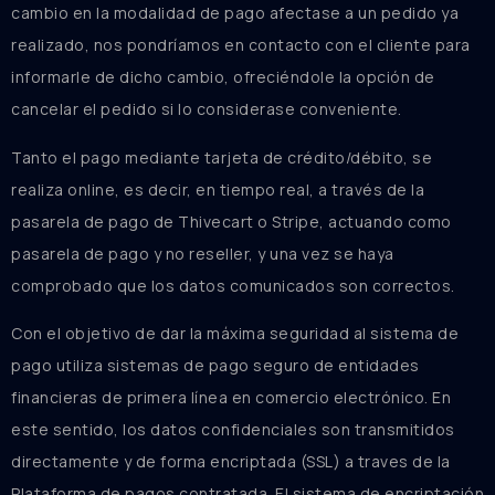
cambio en la modalidad de pago afectase a un pedido ya
realizado, nos pondríamos en contacto con el cliente para
informarle de dicho cambio, ofreciéndole la opción de
cancelar el pedido si lo considerase conveniente.
Tanto el pago mediante tarjeta de crédito/débito, se
realiza online, es decir, en tiempo real, a través de la
pasarela de pago de Thivecart o Stripe, actuando como
pasarela de pago y no reseller, y una vez se haya
comprobado que los datos comunicados son correctos.
Con el objetivo de dar la máxima seguridad al sistema de
pago utiliza sistemas de pago seguro de entidades
financieras de primera línea en comercio electrónico. En
este sentido, los datos confidenciales son transmitidos
directamente y de forma encriptada (SSL) a traves de la
Plataforma de pagos contratada. El sistema de encriptación