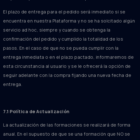
El plazo de entrega para el pedido será inmediato si se
encuentra en nuestra Plataforma y no se ha solcitado algún
servicio ad hoc, siempre y cuando se obtenga la
confirmación del pedido y cumplido la totalidad de los
pasos. En el caso de que no se pueda cumplir con la
entrega inmediata o en el plazo pactado, informaremos de
esta circunstancia al usuario y se le ofrecerá la opción de
seguir adelante con la compra fijando una nueva fecha de
entrega.
7.1 Política de Actualización
La actualización de las formaciones se realizará de forma
anual. En el supuesto de que se una formación que NO se