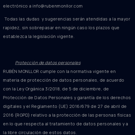
electrónico a info@rubenmonllor.com
Todas las dudas y sugerencias serán atendidas a la mayor
rapidez, sin sobrepasar en ningún caso los plazos que
establezca la legislación vigente.
Protección de datos personales
RUBÉN MONLLOR cumple con la normativa vigente en
materia de protección de datos personales, de acuerdo
con la Ley Orgánica 3/2018, de 5 de diciembre, de
Protección de Datos Personales y garantía de los derechos
digitales y el Reglamento (UE) 2016/679 de 27 de abril de
2016 (RGPD) relativo a la protección de las personas físicas
en lo que respecta al tratamiento de datos personales y a
la libre circulación de estos datos.