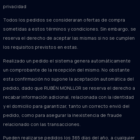
privacidad
Todos los pedidos se consideraran ofertas de compra
sometidas a estos términos y condiciones. Sin embargo, se
reserva el derecho de aceptar las mismas si no se cumplen
los requisitos previstos en estas.
Realizado un pedido el sistema genera automáticamente
un comprobante de la recepción del mismo. No obstante
esta confirmación no supone la aceptación automática del
pedido, dado que RUBÉN MONLLOR se reserva el derecho a
recabar información adicional, relacionada con la identidad
y el domicilio para garantizar, tanto un correcto envió del
pedido, como para asegurar la inexistencia de fraude
relacionado con las transacciones.
Pueden realizarse pedidos los 365 días del año, a cualquier