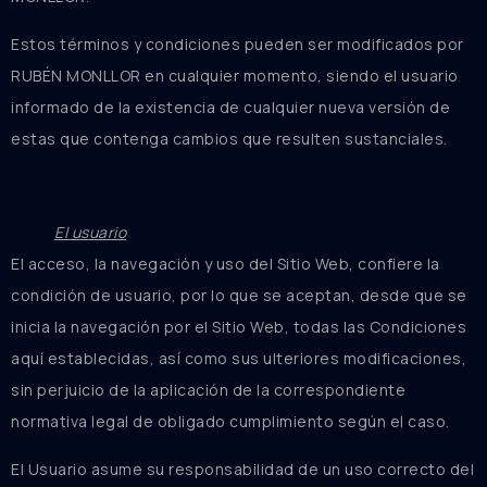
Estos términos y condiciones pueden ser modificados por
RUBÉN MONLLOR en cualquier momento, siendo el usuario
informado de la existencia de cualquier nueva versión de
estas que contenga cambios que resulten sustanciales.
El usuario
El acceso, la navegación y uso del Sitio Web, confiere la
condición de usuario, por lo que se aceptan, desde que se
inicia la navegación por el Sitio Web, todas las Condiciones
aquí establecidas, así como sus ulteriores modificaciones,
sin perjuicio de la aplicación de la correspondiente
normativa legal de obligado cumplimiento según el caso.
El Usuario asume su responsabilidad de un uso correcto del