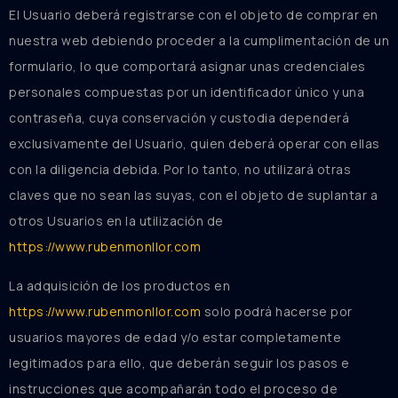
El Usuario deberá registrarse con el objeto de comprar en
nuestra web debiendo proceder a la cumplimentación de un
formulario, lo que comportará asignar unas credenciales
personales compuestas por un identificador único y una
contraseña, cuya conservación y custodia dependerá
exclusivamente del Usuario, quien deberá operar con ellas
con la diligencia debida. Por lo tanto, no utilizará otras
claves que no sean las suyas, con el objeto de suplantar a
otros Usuarios en la utilización de
https://www.rubenmonllor.com
La adquisición de los productos en
https://www.rubenmonllor.com
solo podrá hacerse por
usuarios mayores de edad y/o estar completamente
legitimados para ello, que deberán seguir los pasos e
instrucciones que acompañarán todo el proceso de