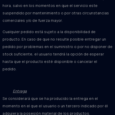
hora, salvo en los momentos en que el servicio este
suspendido por mantenimiento o por otras circunstancias
comerciales y/o de fuerza mayor.
Cualquier pedido está sujeto a la disponibilidad de
producto. En caso de que no resulte posible entregar un
pedido por problemas en el suministro o por no disponer de
stock suficiente, el usuario tendrá la opción de esperar
hasta que el producto esté disponible o cancelar el
pedido.
Entrega
Se considerará que se ha producido la entrega en el
momento en el que el usuario o un tercero indicado por él
adquiera la posesión material de los productos.