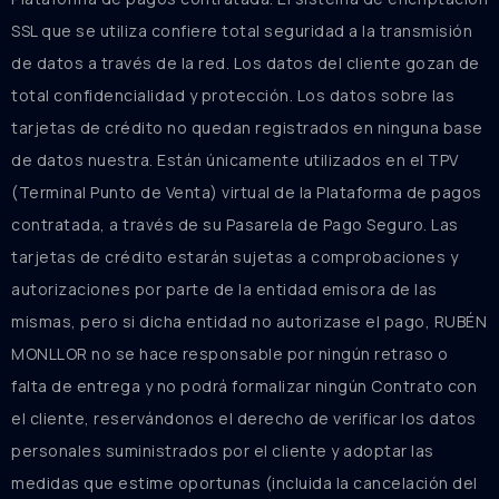
SSL que se utiliza confiere total seguridad a la transmisión
de datos a través de la red. Los datos del cliente gozan de
total confidencialidad y protección. Los datos sobre las
tarjetas de crédito no quedan registrados en ninguna base
de datos nuestra. Están únicamente utilizados en el TPV
(Terminal Punto de Venta) virtual de la Plataforma de pagos
contratada, a través de su Pasarela de Pago Seguro. Las
tarjetas de crédito estarán sujetas a comprobaciones y
autorizaciones por parte de la entidad emisora de las
mismas, pero si dicha entidad no autorizase el pago, RUBÉN
MONLLOR no se hace responsable por ningún retraso o
falta de entrega y no podrá formalizar ningún Contrato con
el cliente, reservándonos el derecho de verificar los datos
personales suministrados por el cliente y adoptar las
medidas que estime oportunas (incluida la cancelación del