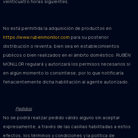
veinticuatro horas siguientes.
No está permitida la adquisición de productos en
https://www.rubenmonllor.com
para su posterior
distribución o reventa, bien sea en establecimientos
públicos o bien realizados en el ámbito doméstico. RUBÉN
MONLLOR regulará y autorizará los permisos necesarios si
en algún momento lo consintiese, por lo que notificaría
fehacientemente dicha habilitación al agente autorizado.
Pedidos
No se podrá realizar pedido válido alguno sin aceptar
expresamente, a través de las casillas habilitadas a estos
efectos, los términos y condiciones y la política de