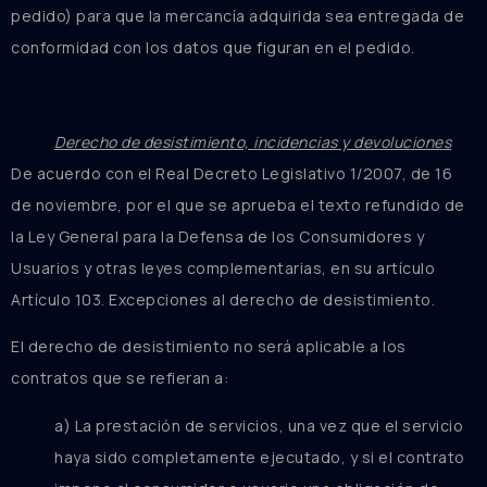
pedido) para que la mercancía adquirida sea entregada de
conformidad con los datos que figuran en el pedido.
Derecho de desistimiento, incidencias y devoluciones
De acuerdo con el Real Decreto Legislativo 1/2007, de 16
de noviembre, por el que se aprueba el texto refundido de
la Ley General para la Defensa de los Consumidores y
Usuarios y otras leyes complementarias, en su artículo
Artículo 103. Excepciones al derecho de desistimiento.
El derecho de desistimiento no será aplicable a los
contratos que se refieran a:
a) La prestación de servicios, una vez que el servicio
haya sido completamente ejecutado, y si el contrato