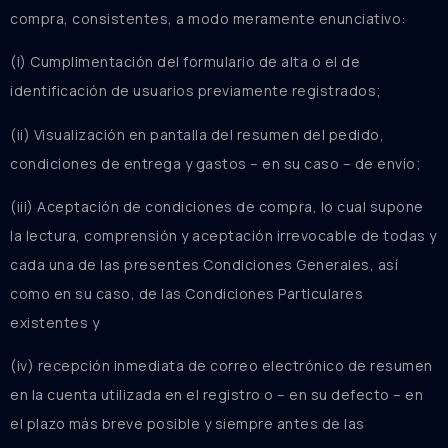
compra, consistentes, a modo meramente enunciativo:
(i) Cumplimentación del formulario de alta o el de
identificación de usuarios previamente registrados;
(ii) Visualización en pantalla del resumen del pedido,
condiciones de entrega y gastos – en su caso – de envío;
(iii) Aceptación de condiciones de compra, lo cual supone
la lectura, comprensión y aceptación irrevocable de todas y
cada una de las presentes Condiciones Generales, así
como en su caso, de las Condiciones Particulares
existentes y
(iv) recepción inmediata de correo electrónico de resumen
en la cuenta utilizada en el registro o – en su defecto – en
el plazo más breve posible y siempre antes de las