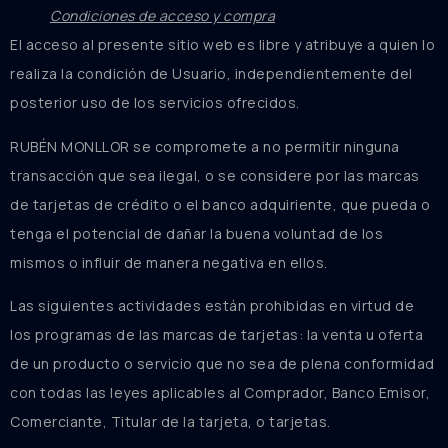
Condiciones de acceso y compra
El acceso al presente sitio web es libre y atribuye a quien lo
realiza la condición de Usuario, independientemente del
posterior uso de los servicios ofrecidos.
RUBÉN MONLLOR se compromete a no permitir ninguna
transacción que sea ilegal, o se considere por las marcas
de tarjetas de crédito o el banco adquiriente, que pueda o
tenga el potencial de dañar la buena voluntad de los
mismos o influir de manera negativa en ellos.
Las siguientes actividades están prohibidas en virtud de
los programas de las marcas de tarjetas: la venta u oferta
de un producto o servicio que no sea de plena conformidad
con todas las leyes aplicables al Comprador, Banco Emisor,
Comerciante, Titular de la tarjeta, o tarjetas.