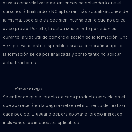
vaya a comercializar más, entonces se entenderá que el
curso está finalizado y NO aplicarán más actualizaciones de
la misma, todo ello es decisión interna por lo que no aplica
aviso previo. Por ello, la actualización «de por vida» es
durante la vida útil de comercialización de la formación. Una
vez que ya no esté disponible para su compra/inscripción,
la formación se da por finalizada y por lo tanto no aplican
actualizaciones.
Precio y pago
Se entiende que el precio de cada producto/servicio es el
que aparecerá en la página web en el momento de realizar
cada pedido. El usuario deberá abonar el precio marcado,
incluyendo los impuestos aplicables.