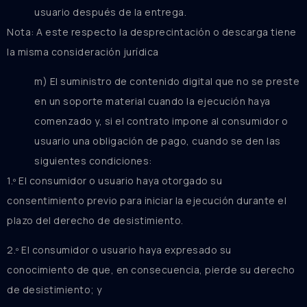
usuario después de la entrega.
Nota: A este respecto la desprecintación o descarga tiene
la misma consideración jurídica
m) El suministro de contenido digital que no se preste
en un soporte material cuando la ejecución haya
comenzado y, si el contrato impone al consumidor o
usuario una obligación de pago, cuando se den las
siguientes condiciones:
1.º El consumidor o usuario haya otorgado su
consentimiento previo para iniciar la ejecución durante el
plazo del derecho de desistimiento.
2.º El consumidor o usuario haya expresado su
conocimiento de que, en consecuencia, pierde su derecho
de desistimiento; y