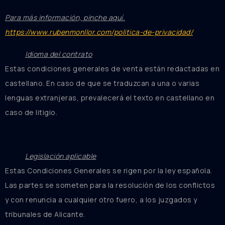
Para más información, pinche aquí.
https://www.rubenmonllor.com/politica-de-privacidad/
Idioma del contrato
Estas condiciones generales de venta están redactadas en
castellano. En caso de que se traduzcan a una o varias
lenguas extranjeras, prevalecerá el texto en castellano en
caso de litigio.
Legislación aplicable
Estas Condiciones Generales se rigen por la ley española.
Las partes se someten para la resolución de los conflictos
y con renuncia a cualquier otro fuero, a los juzgados y
tribunales de Alicante.