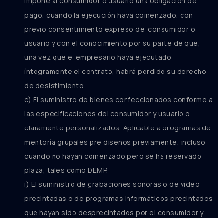
impone al consumidor o usuario una obligación de
pago, cuando la ejecución haya comenzado, con
previo consentimiento expreso del consumidor o
usuario y con el conocimiento por su parte de que,
una vez que el empresario haya ejecutado
íntegramente el contrato, habrá perdido su derecho
de desistimiento.
c) El suministro de bienes confeccionados conforme a
las especificaciones del consumidor y usuario o
claramente personalizados. Aplicable a programas de
mentoría grupales pre diseños previamente, incluso
cuando no hayan comenzado pero se ha reservado
plaza, tales como DEMP.
i) El suministro de grabaciones sonoras o de vídeo
precintadas o de programas informáticos precintados
que hayan sido desprecintados por el consumidor y