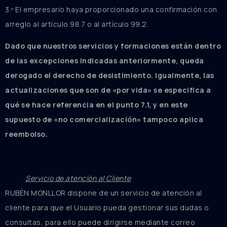
3.º El empresario haya proporcionado una confirmación con
arreglo al artículo 98.7 o al artículo 99.2.
Dado que nuestros servicios y formaciones están dentro
de las excepciones indicadas anteriormente, queda
derogado el derecho de desistimiento. Igualmente, las
actualizaciones que son de «por vida» se especifica a
qué se hace referencia en el punto 7.1, y en este
supuesto de «no comercialización» tampoco aplica
reembolso.
Servicio de atención al Cliente
RUBÉN MONLLOR dispone de un servicio de atención al
cliente para que el Usuario pueda gestionar sus dudas o
consultas, para ello puede dirigirse mediante correo