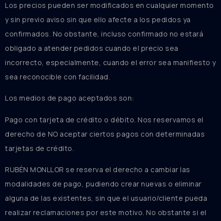
Los precios pueden ser modificados en cualquier momento
y sin previo aviso sin que ello afecte a los pedidos ya
confirmados. No obstante, incluso confirmado no estará
obligado a atender pedidos cuando el precio sea
incorrecto, especialmente, cuando el error sea manifiesto y
sea reconocible con facilidad.
Los medios de pago aceptados son:
Pago con tarjeta de crédito o débito. Nos reservamos el
derecho de NO aceptar ciertos pagos con determinadas
tarjetas de crédito.
RUBÉN MONLLOR se reserva el derecho a cambiar las
modalidades de pago, pudiendo crear nuevas o eliminar
alguna de las existentes, sin que el usuario/cliente pueda
realizar reclamaciones por este motivo. No obstante si el