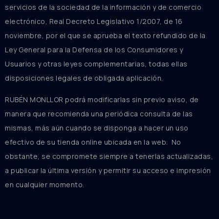
servicios de la sociedad de la información y de comercio
electrónico, Real Decreto Legislativo 1/2007, de 16
noviembre, por el que se aprueba el texto refundido de la
Ley General para la Defensa de los Consumidores y
Usuarios y otras leyes complementarias, todas ellas
disposiciones legales de obligada aplicación.
RUBÉN MONLLOR podrá modificarlas sin previo aviso, de
manera que recomienda una periódica consulta de las
mismas, más aún cuando se disponga a hacer un uso
efectivo de su tienda online ubicada en la web. No
obstante, se compromete siempre a tenerlas actualizadas,
a publicar la última versión y permitir su acceso e impresión
en cualquier momento.