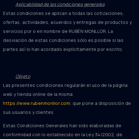
Aplicabilidad de las condiciones generales
Estas condiciones se aplican a todas las cotizaciones,
ofertas, actividades, acuerdos y entregas de productos y
servicios por o en nombre de RUBÉN MONLLOR. La
desviación de estas condiciones sólo es posible si las
partes así lo han acordado explícitamente por escrito.
Objeto
Las presentes condiciones regularán el uso de la página
web y tienda online de la misma
https://www.rubenmonllor.com
, que pone a disposición de
sus usuarios y clientes.
Estas Condiciones Generales han sido elaboradas de
conformidad con lo establecido en la Ley 34/2002, de