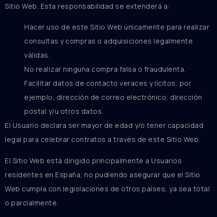
Sitio Web. Esta responsabilidad se extenderá a:
Hacer uso de este Sitio Web únicamente para realizar
consultas y compras o adquisiciones legalmente
válidas.
No realizar ninguna compra falsa o fraudulenta.
Facilitar datos de contacto veraces y lícitos, por
ejemplo, dirección de correo electrónico, dirección
postal y/u otros datos.
El Usuario declara ser mayor de edad y/o tener capacidad
legal para celebrar contratos a través de este Sitio Web.
El Sitio Web está dirigido principalmente a Usuarios
residentes en España, no pudiendo asegurar que el Sitio
Web cumpla con legislaciones de otros países, ya sea total
o parcialmente.