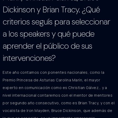
Dickinson y Brian Tracy. ¿Qué
criterios seguís para seleccionar
a los speakers y qué puede
aprender el público de sus
intervenciones?
Este año contamos con ponentes nacionales, como la
Premio Princesa de Asturias Carolina Marín, el mayor
experto en comunicación como es Christian Gálvez… y a
nivel internacional contaremos con el mentor de mentores
por segundo año consecutivo, como es Brian Tracy, y con el
vocalista de Iron Mayden, Bruce Dickinson, que además de