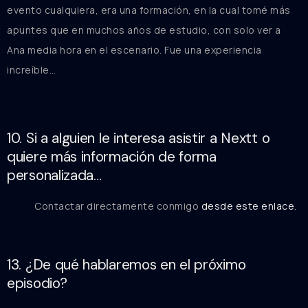
evento cualquiera, era una formación, en la cual tomé más
apuntes que en muchos años de estudio, con solo ver a
Ana media hora en el escenario. Fue una experiencia
increíble…
10. Si a alguien le interesa asistir a Nextt o
quiere más información de forma
personalizada…
Contactar directamente conmigo
desde este enlace.
13. ¿De qué hablaremos en el próximo
episodio?