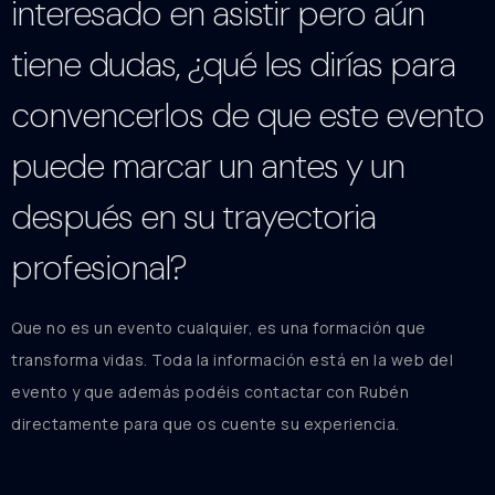
interesado en asistir pero aún
tiene dudas, ¿qué les dirías para
convencerlos de que este evento
puede marcar un antes y un
después en su trayectoria
profesional?
Que no es un evento cualquier, es una formación que
transforma vidas. Toda la información está en la web del
evento y que además podéis contactar con Rubén
directamente para que os cuente su experiencia.