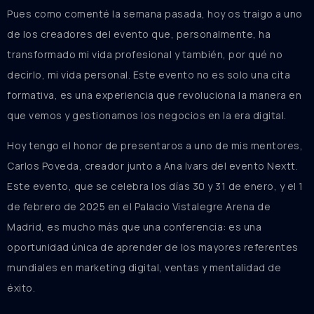
Pues como comenté la semana pasada, hoy os traigo a uno
de los creadores del evento que, personalmente, ha
transformado mi vida profesional y también, por qué no
decirlo, mi vida personal. Este evento no es solo una cita
formativa, es una experiencia que revoluciona la manera en
que vemos y gestionamos los negocios en la era digital.
Hoy tengo el honor de presentaros a uno de mis mentores,
Carlos Poveda, creador junto a Ana Ivars del evento Nextt.
Este evento, que se celebra los días 30 y 31 de enero, y el 1
de febrero de 2025 en el Palacio Vistalegre Arena de
Madrid, es mucho más que una conferencia: es una
oportunidad única de aprender de los mayores referentes
mundiales en marketing digital, ventas y mentalidad de
éxito.