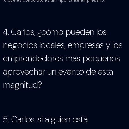
lo que es conocido, es un importante empresario.
4. Carlos, ¿cómo pueden los
negocios locales, empresas y los
emprendedores más pequeños
aprovechar un evento de esta
magnitud?
5. Carlos, si alguien está