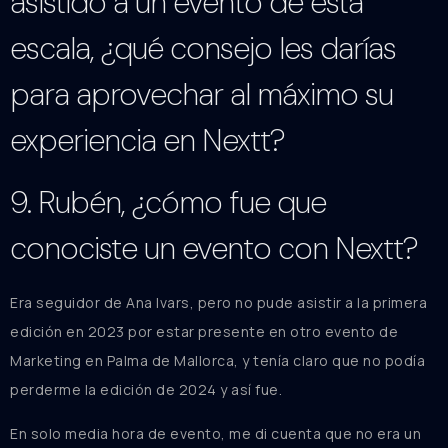
asistido a un evento de esta
escala, ¿qué consejo les darías
para aprovechar al máximo su
experiencia en Nextt?
9. Rubén, ¿cómo fue que
conociste un evento con Nextt?
Era seguidor de Ana Ivars, pero no pude asistir a la primera
edición en 2023 por estar presente en otro evento de
Marketing en Palma de Mallorca, y tenía claro que no podía
perderme la edición de 2024 y así fue.
En solo media hora de evento, me di cuenta que no era un