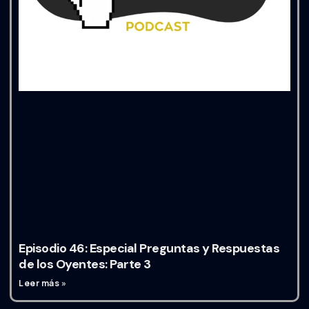
Episodio 46: Especial Preguntas y Respuestas
de los Oyentes: Parte 3
Leer más »