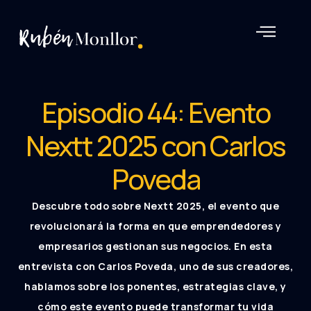
Rubén Monllor
Episodio 44: Evento
Nextt 2025 con Carlos
Poveda
Descubre todo sobre Nextt 2025, el evento que
revolucionará la forma en que emprendedores y
empresarios gestionan sus negocios. En esta
entrevista con Carlos Poveda, uno de sus creadores,
hablamos sobre los ponentes, estrategias clave, y
cómo este evento puede transformar tu vida