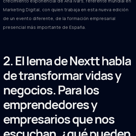
crecimiento exponencial de Ana Ivars, referente mundial en
Marketing Digital, con quien trabaja en esta nueva edición
de un evento diferente, de la formación empresarial
presencial más importante de España.
2. El lema de Nextt habla
de transformar vidas y
negocios. Para los
emprendedores y
empresarios que nos
escuchan, ¿qué pueden