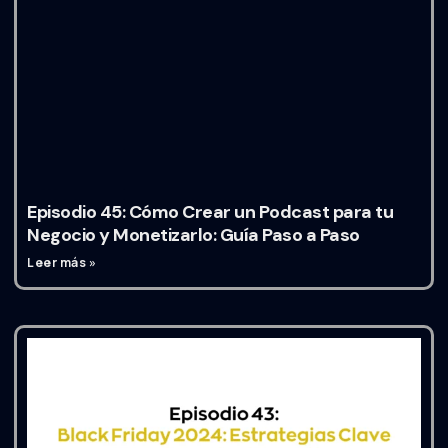
Episodio 45: Cómo Crear un Podcast para tu
Negocio y Monetizarlo: Guía Paso a Paso
Leer más »