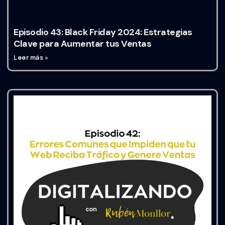
Episodio 43: Black Friday 2024: Estrategias
Clave para Aumentar tus Ventas
Leer más »