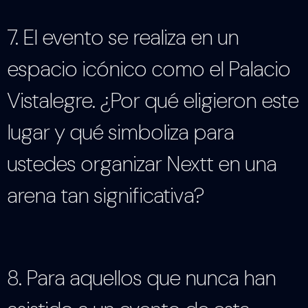
7. El evento se realiza en un
espacio icónico como el Palacio
Vistalegre. ¿Por qué eligieron este
lugar y qué simboliza para
ustedes organizar Nextt en una
arena tan significativa?
8. Para aquellos que nunca han