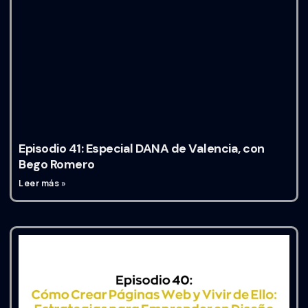
Episodio 41: Especial DANA de Valencia, con
Bego Romero
Leer más »