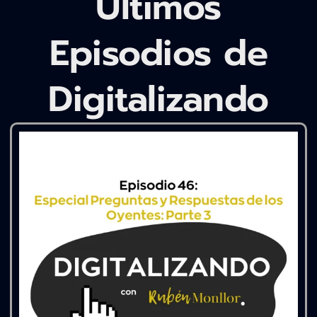
Últimos
Episodios de
Digitalizando