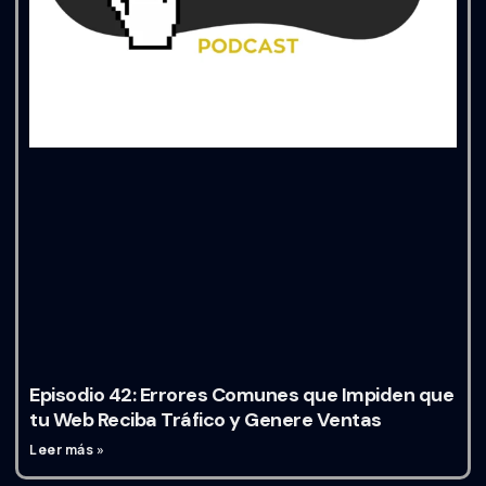
Episodio 42: Errores Comunes que Impiden que
tu Web Reciba Tráfico y Genere Ventas
Leer más »