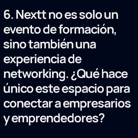
6. Nextt no es solo un
evento de formación,
sino también una
experiencia de
networking. ¿Qué hace
único este espacio para
conectar a empresarios
y emprendedores?