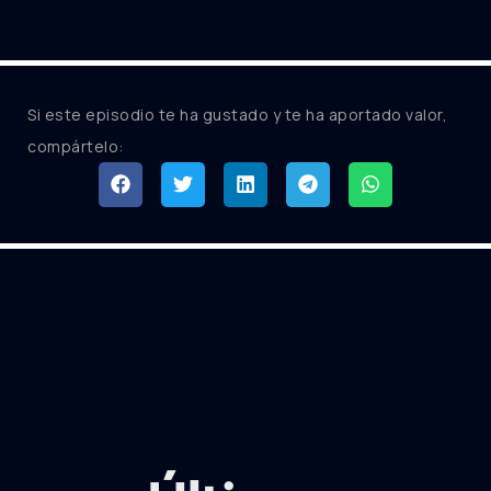
Si este episodio te ha gustado y te ha aportado valor,
compártelo: