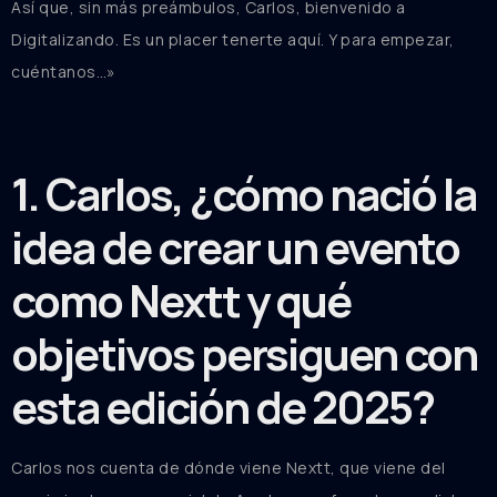
Así que, sin más preámbulos, Carlos, bienvenido a
Digitalizando. Es un placer tenerte aquí. Y para empezar,
cuéntanos…»
1. Carlos, ¿cómo nació la
idea de crear un evento
como Nextt y qué
objetivos persiguen con
esta edición de 2025?
Carlos nos cuenta de dónde viene Nextt, que viene del