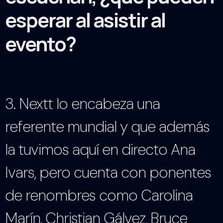
esperar al asistir al
evento?
3. Nextt lo encabeza una
referente mundial y que además
la tuvimos aquí en directo Ana
Ivars, pero cuenta con ponentes
de renombres como Carolina
Marín, Christian Gálvez, Bruce