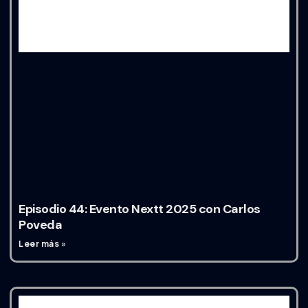
Episodio 44: Evento Nextt 2025 con Carlos
Poveda
Leer más »