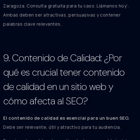
Zaragoza. Consulta gratuita para tu caso. Llámanos hoy’.
Ambas deben ser atractivas, persuasivas y contener
palabras clave relevantes.
9. Contenido de Calidad: ¿Por
qué es crucial tener contenido
de calidad en un sitio web y
cómo afecta al SEO?
El contenido de calidad es esencial para un buen SEO.
Debe ser relevante, útil y atractivo para tu audiencia.