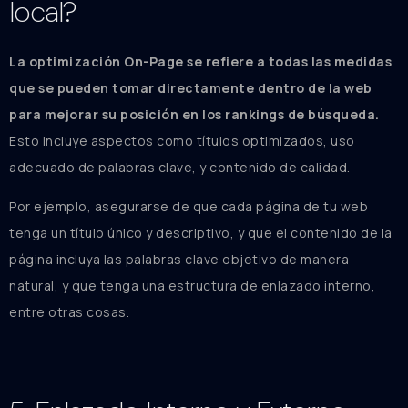
local?
La optimización On-Page se refiere a todas las medidas
que se pueden tomar directamente dentro de la web
para mejorar su posición en los rankings de búsqueda.
Esto incluye aspectos como títulos optimizados, uso
adecuado de palabras clave, y contenido de calidad.
Por ejemplo, asegurarse de que cada página de tu web
tenga un título único y descriptivo, y que el contenido de la
página incluya las palabras clave objetivo de manera
natural, y que tenga una estructura de enlazado interno,
entre otras cosas.