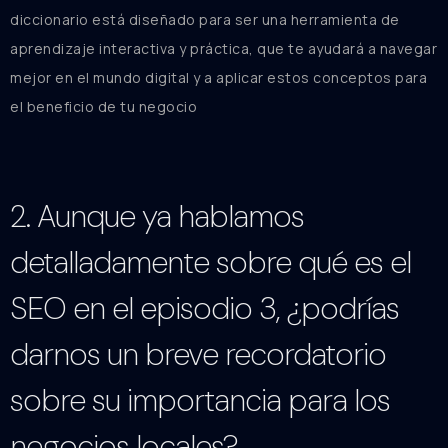
diccionario está diseñado para ser una herramienta de
aprendizaje interactiva y práctica, que te ayudará a navegar
mejor en el mundo digital y a aplicar estos conceptos para
el beneficio de tu negocio
2. Aunque ya hablamos
detalladamente sobre qué es el
SEO en el episodio 3, ¿podrías
darnos un breve recordatorio
sobre su importancia para los
negocios locales?