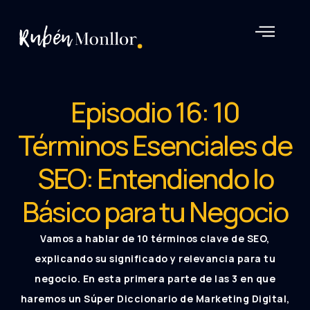
Rubén Monllor
Episodio 16: 10
Términos Esenciales de
SEO: Entendiendo lo
Básico para tu Negocio
Vamos a hablar de 10 términos clave de SEO,
explicando su significado y relevancia para tu
negocio. En esta primera parte de las 3 en que
haremos un Súper Diccionario de Marketing Digital,