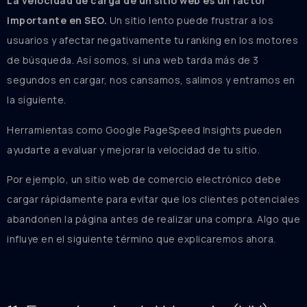
La velocidad de carga de un sitio web es un factor
importante en SEO.
Un sitio lento puede frustrar a los
usuarios y afectar negativamente tu ranking en los motores
de búsqueda. Así somos, si una web tarda más de 3
segundos en cargar, nos cansamos, salimos y entramos en
la siguiente.
Herramientas como Google PageSpeed Insights pueden
ayudarte a evaluar y mejorar la velocidad de tu sitio.
Por ejemplo, un sitio web de comercio electrónico debe
cargar rápidamente para evitar que los clientes potenciales
abandonen la página antes de realizar una compra. Algo que
influye en el siguiente término que explicaremos ahora.