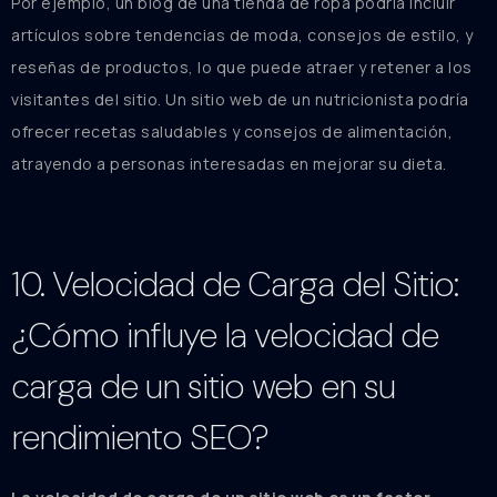
Por ejemplo, un blog de una tienda de ropa podría incluir
artículos sobre tendencias de moda, consejos de estilo, y
reseñas de productos, lo que puede atraer y retener a los
visitantes del sitio. Un sitio web de un nutricionista podría
ofrecer recetas saludables y consejos de alimentación,
atrayendo a personas interesadas en mejorar su dieta.
10. Velocidad de Carga del Sitio:
¿Cómo influye la velocidad de
carga de un sitio web en su
rendimiento SEO?