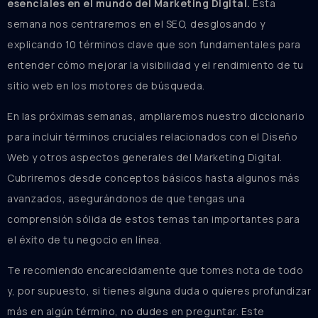
esenciales en el mundo del Marketing Digital.
Esta
semana nos centraremos en el SEO, desglosando y
explicando 10 términos clave que son fundamentales para
entender cómo mejorar la visibilidad y el rendimiento de tu
sitio web en los motores de búsqueda.
En las próximas semanas, ampliaremos nuestro diccionario
para incluir términos cruciales relacionados con el Diseño
Web y otros aspectos generales del Marketing Digital.
Cubriremos desde conceptos básicos hasta algunos más
avanzados, asegurándonos de que tengas una
comprensión sólida de estos temas tan importantes para
el éxito de tu negocio en línea.
Te recomiendo encarecidamente que tomes nota de todo
y, por supuesto, si tienes alguna duda o quieres profundizar
más en algún término, no dudes en preguntar. Este