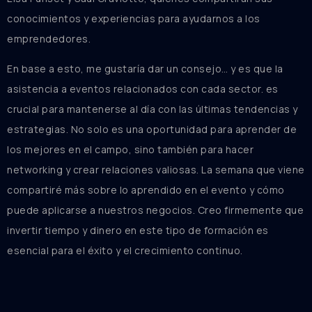
conocimientos y experiencias para ayudarnos a los
emprendedores.
En base a esto, me gustaría dar un consejo… y es que la
asistencia a eventos relacionados con cada sector. es
crucial para mantenerse al día con las últimas tendencias y
estrategias. No solo es una oportunidad para aprender de
los mejores en el campo, sino también para hacer
networking y crear relaciones valiosas. La semana que viene
compartiré más sobre lo aprendido en el evento y cómo
puede aplicarse a nuestros negocios. Creo firmemente que
invertir tiempo y dinero en este tipo de formación es
esencial para el éxito y el crecimiento continuo.