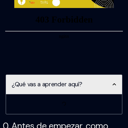
¿Qué vas a aprender aquí?
0. Antes de empezar, como