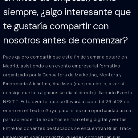
siempre, ¿algo interesante que
te gustaría compartir con
nosotros antes de comenzar?
Pues quiero compartir que este fin de semana estaré en
Madrid, asistiendo a un evento empresarial formativo
organizado por la Consultora de Marketing, Mentora y
Empresaria Alicantina, Ana Ivars (que por cierto, a ver si
consigo que la traigamos un día al directo), llamado Evento
NEXTT. Este evento, que se llevará a cabo del 26 al 28 de
enero en el Teatro Goya, para mi es una oportunidad única
para aprender de expertos en marketing digital y ventas.
Entre los ponentes destacados se encuentran Brian Tracy,
Elsa Punset y Saúl Craviotto, quienes compartirán sus