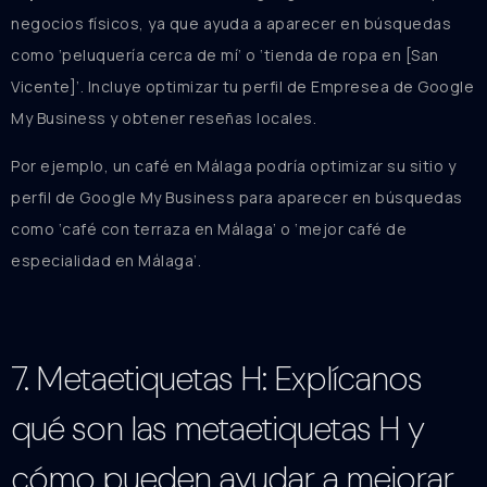
negocios físicos, ya que ayuda a aparecer en búsquedas
como ‘peluquería cerca de mí’ o ‘tienda de ropa en [San
Vicente]’. Incluye optimizar tu perfil de Empresea de Google
My Business y obtener reseñas locales.
Por ejemplo, un café en Málaga podría optimizar su sitio y
perfil de Google My Business para aparecer en búsquedas
como ‘café con terraza en Málaga’ o ‘mejor café de
especialidad en Málaga’.
7. Metaetiquetas H: Explícanos
qué son las metaetiquetas H y
cómo pueden ayudar a mejorar