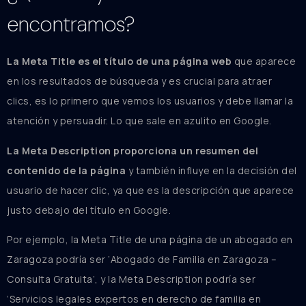
encontramos?
La Meta Title es el título de una página web
que aparece
en los resultados de búsqueda y es crucial para atraer
clics, es lo primero que vemos los usuarios y debe llamar la
atención y persuadir. Lo que sale en azulito en Google.
La Meta Description proporciona un resumen del
contenido de la página
y también influye en la decisión del
usuario de hacer clic, ya que es la descripción que aparece
justo debajo del título en Google.
Por ejemplo, la Meta Title de una página de un abogado en
Zaragoza podría ser ‘Abogado de Familia en Zaragoza –
Consulta Gratuita’, y la Meta Description podría ser
‘Servicios legales expertos en derecho de familia en