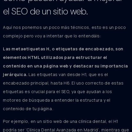
el SEO de un sitio web.
Aquí nos ponemos un poco más técnicos, esto es un poco
complejo pero voy a intentar que lo entendáis:
Las metaetiquetas H, o etiquetas de encabezado, son
elementos HTML utilizados para estructurar el
contenido en una página web y destacar su importancia
jerárquica.
Las etiquetas van desde H1, que es el
encabezado principal, hasta H6. El uso correcto de estas
etiquetas es crucial para el SEO, ya que ayudan a los
motores de búsqueda a entender la estructura y el
contenido de tu página.
Por ejemplo, en un sitio web de una clínica dental, el H1
podría ser ‘Clínica Dental Avanzada en Madrid’, mientras que