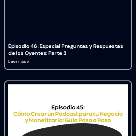
Episodio 46: Especial Preguntas y Respuestas
de los Oyentes: Parte 3
Leer más »