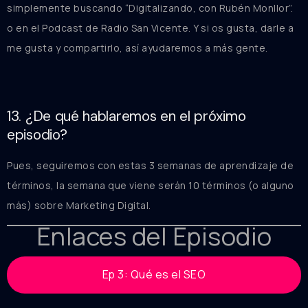
simplemente buscando “Digitalizando, con Rubén Monllor”.
o en el Podcast de Radio San Vicente. Y si os gusta, darle a
me gusta y compartirlo, así ayudaremos a más gente.
13. ¿De qué hablaremos en el próximo
episodio?
Pues, seguiremos con estas 3 semanas de aprendizaje de
términos, la semana que viene serán 10 términos (o alguno
más) sobre Marketing Digital.
Enlaces del Episodio
Ep 3: Qué es el SEO