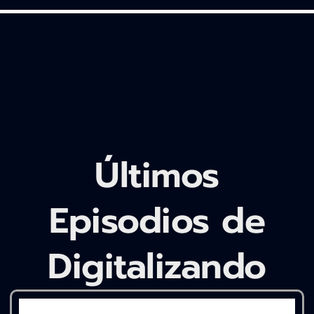
Últimos
Episodios de
Digitalizando