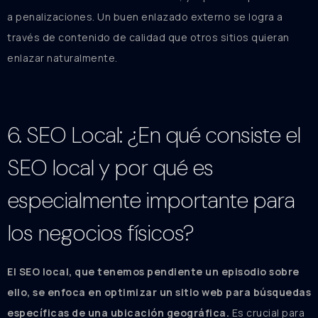
a penalizaciones. Un buen enlazado externo se logra a
través de contenido de calidad que otros sitios quieran
enlazar naturalmente.
6. SEO Local: ¿En qué consiste el
SEO local y por qué es
especialmente importante para
los negocios físicos?
El SEO local, que tenemos pendiente un episodio sobre
ello, se enfoca en optimizar un sitio web para búsquedas
específicas de una ubicación geográfica.
Es crucial para