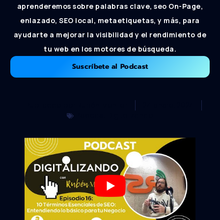
aprenderemos sobre palabras clave, seo On-Page,
enlazado, SEO local, metaetiquetas, y más, para
ayudarte a mejorar la visibilidad y el rendimiento de
tu web en los motores de búsqueda.
Suscríbete al Podcast
Publicado por
Rubén Monllor
24 enero, 2024
Podcast Digitalizando