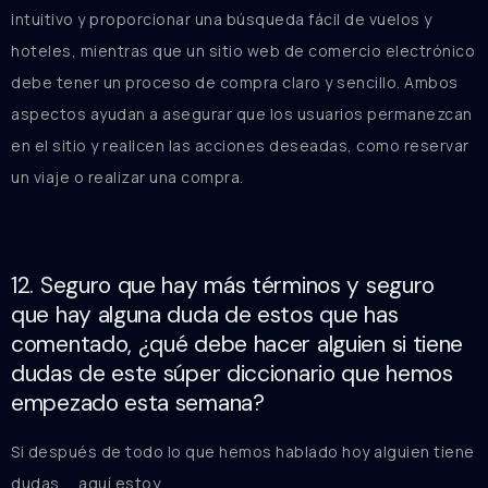
intuitivo y proporcionar una búsqueda fácil de vuelos y
hoteles, mientras que un sitio web de comercio electrónico
debe tener un proceso de compra claro y sencillo. Ambos
aspectos ayudan a asegurar que los usuarios permanezcan
en el sitio y realicen las acciones deseadas, como reservar
un viaje o realizar una compra.
12. Seguro que hay más términos y seguro
que hay alguna duda de estos que has
comentado, ¿qué debe hacer alguien si tiene
dudas de este súper diccionario que hemos
empezado esta semana?
Si después de todo lo que hemos hablado hoy alguien tiene
dudas,… aquí estoy.