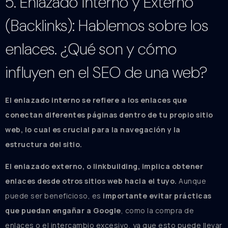
5. Enlazado Interno y Externo
(Backlinks): Hablemos sobre los
enlaces. ¿Qué son y cómo
influyen en el SEO de una web?
El enlazado interno se refiere a los enlaces que
conectan diferentes páginas dentro de tu propio sitio
web, lo cual es crucial para la navegación y la
estructura del sitio.
El enlazado externo, o linkbuilding, implica obtener
enlaces desde otros sitios web hacia el tuyo.
Aunque
puede ser beneficioso, es
importante evitar prácticas
que puedan engañar a Google
, como la compra de
enlaces o el intercambio excesivo, ya que esto puede llevar