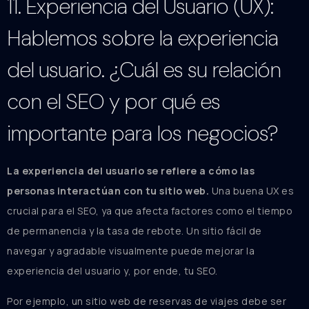
11. Experiencia del Usuario (UX):
Hablemos sobre la experiencia
del usuario. ¿Cuál es su relación
con el SEO y por qué es
importante para los negocios?
La experiencia del usuario se refiere a cómo las
personas interactúan con tu sitio web.
Una buena UX es
crucial para el SEO, ya que afecta factores como el tiempo
de permanencia y la tasa de rebote. Un sitio fácil de
navegar y agradable visualmente puede mejorar la
experiencia del usuario y, por ende, tu SEO.
Por ejemplo, un sitio web de reservas de viajes debe ser