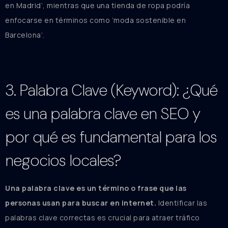
en Madrid’, mientras que una tienda de ropa podría
enfocarse en términos como ‘moda sostenible en
Barcelona’.
3. Palabra Clave (Keyword): ¿Qué
es una palabra clave en SEO y
por qué es fundamental para los
negocios locales?
Una palabra clave es un término o frase que las
personas usan para buscar en internet.
Identificar las
palabras clave correctas es crucial para atraer tráfico