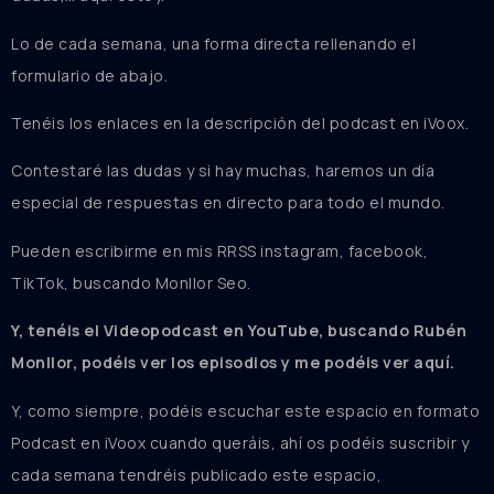
Lo de cada semana, una forma directa rellenando el
formulario de abajo.
Tenéis los enlaces en la descripción del podcast en iVoox.
Contestaré las dudas y si hay muchas, haremos un día
especial de respuestas en directo para todo el mundo.
Pueden escribirme en mis RRSS instagram, facebook,
TikTok, buscando Monllor Seo.
Y, tenéis el Videopodcast en YouTube, buscando Rubén
Monllor, podéis ver los episodios y me podéis ver aquí.
Y, como siempre, podéis escuchar este espacio en formato
Podcast en iVoox cuando queráis, ahí os podéis suscribir y
cada semana tendréis publicado este espacio,