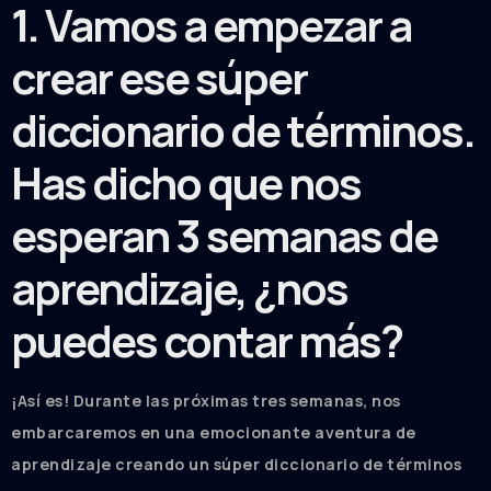
1. Vamos a empezar a
crear ese súper
diccionario de términos.
Has dicho que nos
esperan 3 semanas de
aprendizaje, ¿nos
puedes contar más?
¡Así es! Durante las próximas tres semanas, nos
embarcaremos en una emocionante aventura de
aprendizaje creando un súper diccionario de términos