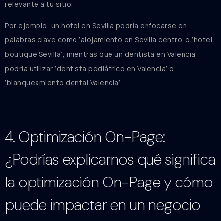
relevante a tu sitio.
Por ejemplo, un hotel en Sevilla podría enfocarse en
palabras clave como ‘alojamiento en Sevilla centro’ o ‘hotel
boutique Sevilla’, mientras que un dentista en Valencia
podría utilizar ‘dentista pediátrico en Valencia’ o
‘blanqueamiento dental Valencia’.
4. Optimización On-Page:
¿Podrías explicarnos qué significa
la optimización On-Page y cómo
puede impactar en un negocio