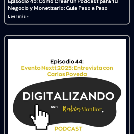
Episodio 45: Cómo Crear un Podcast para tu
Negocio y Monetizarlo: Guía Paso a Paso
Leer más »