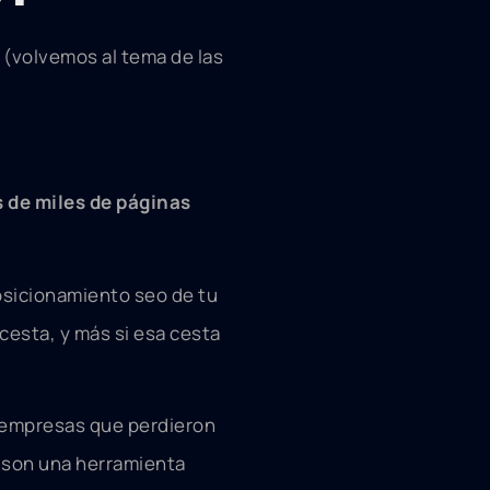
(volvemos al tema de las
 de miles de páginas
osicionamiento seo de tu
cesta, y más si esa cesta
 empresas que perdieron
 son una herramienta