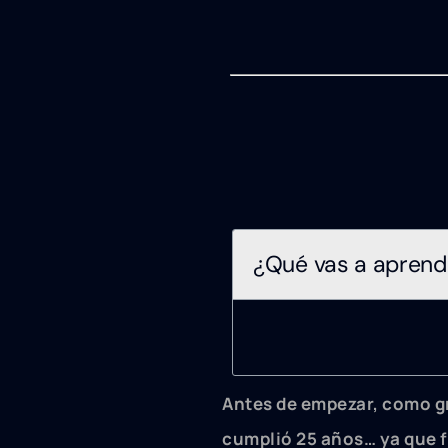
¿Qué vas a aprend
Antes de empezar, como g
cumplió 25 años… ya que 