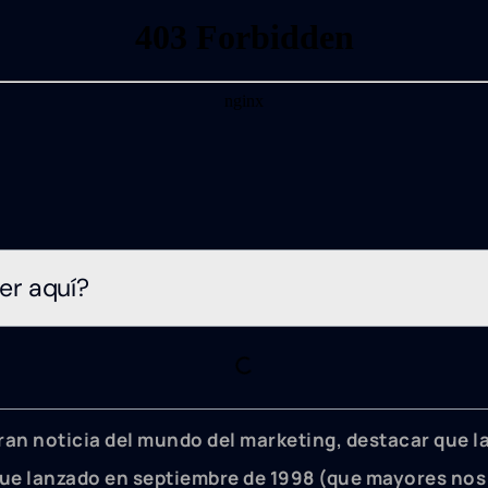
er aquí?
ran noticia del mundo del marketing, destacar que 
fue lanzado en septiembre de 1998 (que mayores no