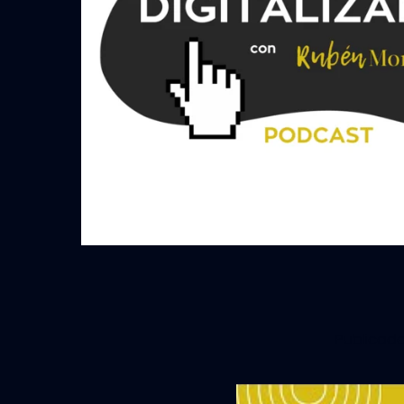
Publicad