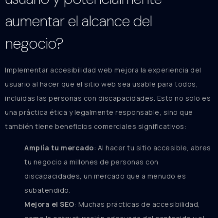
aumentar el alcance del
negocio?
Implementar accesibilidad web mejora la experiencia del
usuario al hacer que el sitio web sea usable para todos,
incluidas las personas con discapacidades. Esto no solo es
una práctica ética y legalmente responsable, sino que
también tiene beneficios comerciales significativos:
Amplía tu mercado
: Al hacer tu sitio accesible, abres
tu negocio a millones de personas con
discapacidades, un mercado que a menudo es
subatendido.
Mejora el SEO
: Muchas prácticas de accesibilidad,