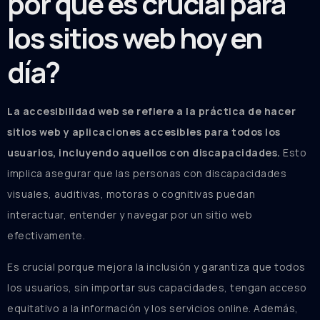
por qué es crucial para
los sitios web hoy en
día?
La accesibilidad web se refiere a la práctica de hacer
sitios web y aplicaciones accesibles para todos los
usuarios, incluyendo aquellos con discapacidades.
Esto
implica asegurar que las personas con discapacidades
visuales, auditivas, motoras o cognitivas puedan
interactuar, entender y navegar por un sitio web
efectivamente.
Es crucial porque mejora la inclusión y garantiza que todos
los usuarios, sin importar sus capacidades, tengan acceso
equitativo a la información y los servicios online. Además,