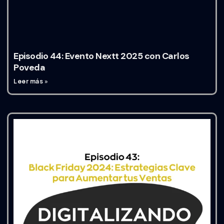
Episodio 44: Evento Nextt 2025 con Carlos
Poveda
Leer más »