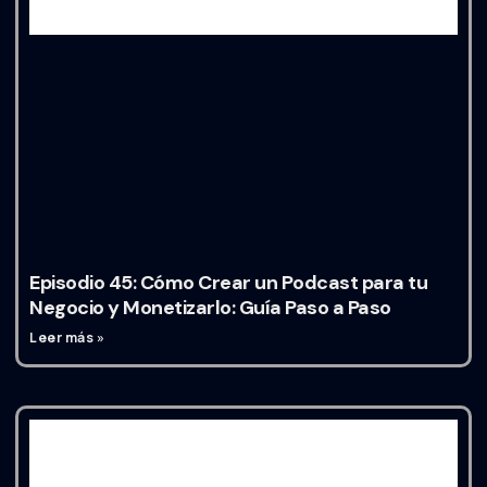
Episodio 45: Cómo Crear un Podcast para tu
Negocio y Monetizarlo: Guía Paso a Paso
Leer más »