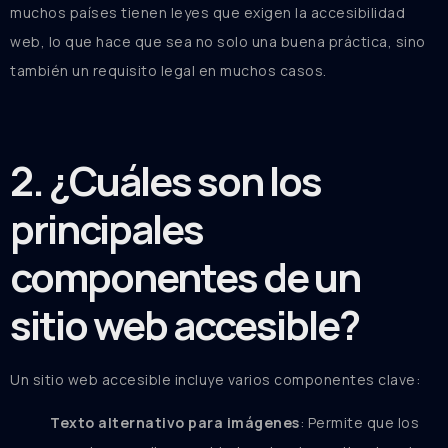
muchos países tienen leyes que exigen la accesibilidad
web, lo que hace que sea no solo una buena práctica, sino
también un requisito legal en muchos casos.
2. ¿Cuáles son los
principales
componentes de un
sitio web accesible?
Un sitio web accesible incluye varios componentes clave:
Texto alternativo para imágenes
: Permite que los