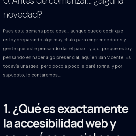
0. Antes de comenzar… ¿alguna
novedad?
Pues esta semana poca cosa… aunque puedo decir que
estoy preparando algo muy chulo para emprendedores y
gente que esté pensando dar el paso… y ojo, porque estoy
pensando en hacer algo presencial, aquí en San Vicente. Es
todavía una idea, pero poco a poco le daré forma, y por
supuesto, lo contaremos…
1. ¿Qué es exactamente
la accesibilidad web y