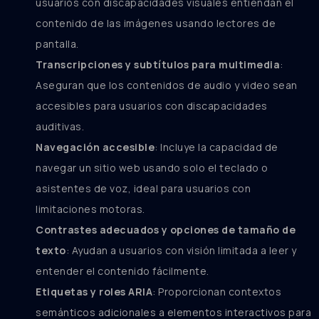
usuarios con discapacidades visuales entiendan el
contenido de las imágenes usando lectores de
pantalla.
Transcripciones y subtítulos para multimedia
:
Aseguran que los contenidos de audio y video sean
accesibles para usuarios con discapacidades
auditivas.
Navegación accesible
: Incluye la capacidad de
navegar un sitio web usando solo el teclado o
asistentes de voz, ideal para usuarios con
limitaciones motoras.
Contrastes adecuados y opciones de tamaño de
texto
: Ayudan a usuarios con visión limitada a leer y
entender el contenido fácilmente.
Etiquetas y roles ARIA
: Proporcionan contextos
semánticos adicionales a elementos interactivos para