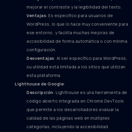
mejorar el contraste y la legibilidad del texto.
Ventajas
: Es específico para usuarios de
WordPress, lo que lo hace muy conveniente para
ese entorno, y facilita muchas mejoras de
accesibilidad de forma automática o con mínima
configuración.
Desventajas
: Al ser específico para WordPress,
su utilidad está limitada a los sitios que utilizan
esta plataforma.
Lighthouse de Google
:
Descripción
: Lighthouse es una herramienta de
código abierto integrada en Chrome DevTools
que permite a los desarrolladores evaluar la
calidad de las páginas web en múltiples
categorías, incluyendo la accesibilidad.