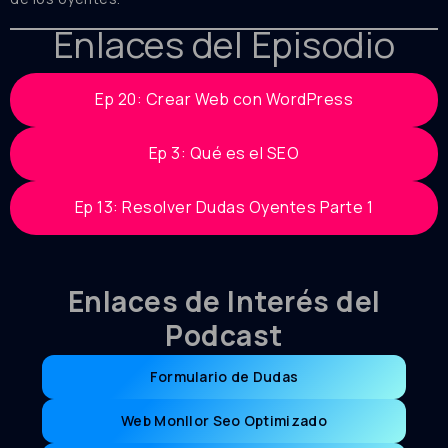
Enlaces del Episodio
Ep 20: Crear Web con WordPress
Ep 3: Qué es el SEO
Ep 13: Resolver Dudas Oyentes Parte 1
Enlaces de Interés del
Podcast
Formulario de Dudas
Web Monllor Seo Optimizado