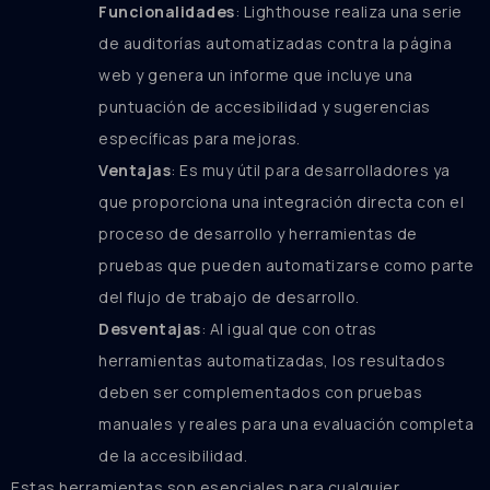
Funcionalidades
: Lighthouse realiza una serie
de auditorías automatizadas contra la página
web y genera un informe que incluye una
puntuación de accesibilidad y sugerencias
específicas para mejoras.
Ventajas
: Es muy útil para desarrolladores ya
que proporciona una integración directa con el
proceso de desarrollo y herramientas de
pruebas que pueden automatizarse como parte
del flujo de trabajo de desarrollo.
Desventajas
: Al igual que con otras
herramientas automatizadas, los resultados
deben ser complementados con pruebas
manuales y reales para una evaluación completa
de la accesibilidad.
Estas herramientas son esenciales para cualquier