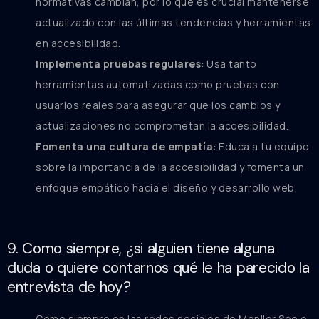
normativas cambian, por lo que es crucial mantenerse
actualizado con las últimas tendencias y herramientas
en accesibilidad.
Implementa pruebas regulares
: Usa tanto
herramientas automatizadas como pruebas con
usuarios reales para asegurar que los cambios y
actualizaciones no comprometan la accesibilidad.
Fomenta una cultura de empatía
: Educa a tu equipo
sobre la importancia de la accesibilidad y fomenta un
enfoque empático hacia el diseño y desarrollo web.
9. Como siempre, ¿si alguien tiene alguna
duda o quiere contarnos qué le ha parecido la
entrevista de hoy?
Como siempre en las redes sociales de Monllor Seo o