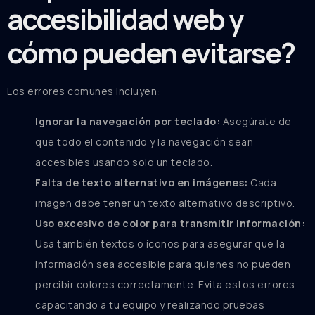
accesibilidad web y
cómo pueden evitarse?
Los errores comunes incluyen:
Ignorar la navegación por teclado:
Asegúrate de
que todo el contenido y la navegación sean
accesibles usando solo un teclado.
Falta de texto alternativo en imágenes:
Cada
imagen debe tener un texto alternativo descriptivo.
Uso excesivo de color para transmitir información:
Usa también textos o íconos para asegurar que la
información sea accesible para quienes no pueden
percibir colores correctamente. Evita estos errores
capacitando a tu equipo y realizando pruebas