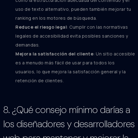
como la estructuración adecuada del contenido y el
uso de texto alternativo, pueden también mejorar tu
ranking en los motores de búsqueda.
Reduce el riesgo legal
: Cumplir con las normativas
legales de accesibilidad evita posibles sanciones y
demandas.
Mejora la satisfacción del cliente
: Un sitio accesible
es a menudo más fácil de usar para todos los
usuarios, lo que mejora la satisfacción general y la
retención de clientes.
8. ¿Qué consejo mínimo darías a
los diseñadores y desarrolladores