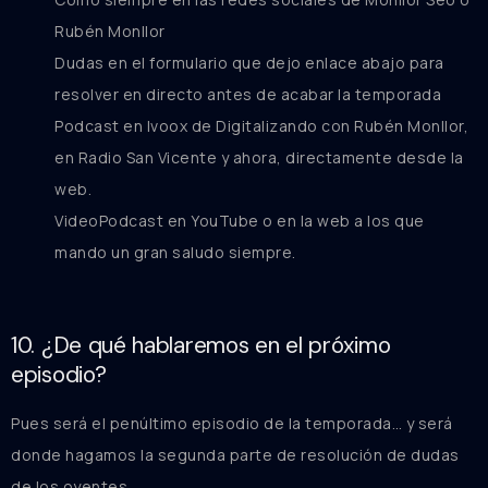
Rubén Monllor
Dudas en el formulario que dejo enlace abajo para
resolver en directo antes de acabar la temporada
Podcast en Ivoox de Digitalizando con Rubén Monllor,
en Radio San Vicente y ahora, directamente desde la
web.
VideoPodcast en YouTube o en la web a los que
mando un gran saludo siempre.
10. ¿De qué hablaremos en el próximo
episodio?
Pues será el penúltimo episodio de la temporada… y será
donde hagamos la segunda parte de resolución de dudas
de los oyentes.