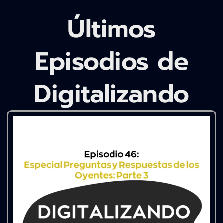
Últimos
Episodios de
Digitalizando