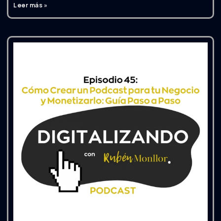
Leer más »