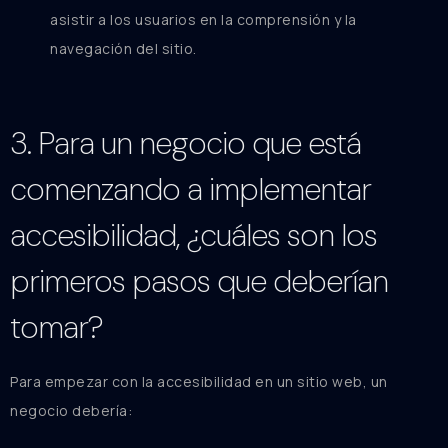
asistir a los usuarios en la comprensión y la
navegación del sitio.
3. Para un negocio que está
comenzando a implementar
accesibilidad, ¿cuáles son los
primeros pasos que deberían
tomar?
Para empezar con la accesibilidad en un sitio web, un
negocio debería: