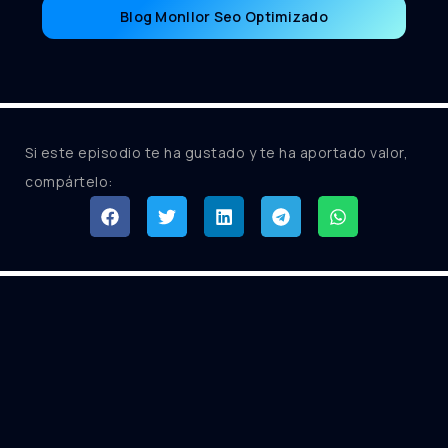
Blog Monllor Seo Optimizado
Si este episodio te ha gustado y te ha aportado valor,
compártelo: