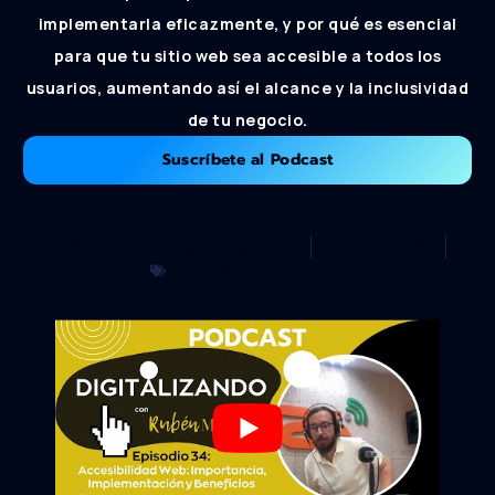
implementarla eficazmente, y por qué es esencial
para que tu sitio web sea accesible a todos los
usuarios, aumentando así el alcance y la inclusividad
de tu negocio.
Suscríbete al Podcast
Publicado por
Rubén Monllor
12 junio, 2024
Podcast Digitalizando