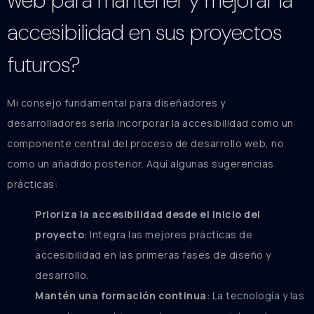
web para mantener y mejorar la
accesibilidad en sus proyectos
futuros?
Mi consejo fundamental para diseñadores y
desarrolladores sería incorporar la accesibilidad como un
componente central del proceso de desarrollo web, no
como un añadido posterior. Aquí algunas sugerencias
prácticas:
Prioriza la accesibilidad desde el inicio del
proyecto
: Integra las mejores prácticas de
accesibilidad en las primeras fases de diseño y
desarrollo.
Mantén una formación continua
: La tecnología y las