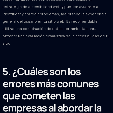
estrategia de accesibilidad web y pueden ayudarte a
identificar y corregir problemas, mejorando la experiencia
general del usuario en tu sitio web. Es recomendable
utilizar una combinación de estas herramientas para
obtener una evaluación exhaustiva de la accesibilidad de tu
sitio.
5. ¿Cuáles son los
errores más comunes
que cometen las
empresas al abordar la