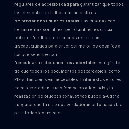
regulares de accesibilidad para garantizar que todos
los elementos del sitio sean accesibles.
No probar con usuarios reales
: Las pruebas con
herramientas son útiles, pero también es crucial
obtener feedback de usuarios reales con
discapacidades para entender mejor los desafíos a
los que se enfrentan.
Descuidar los documentos accesibles
: Asegúrate
de que todos los documentos descargables, como
PDFs, también sean accesibles. Evitar estos errores
comunes mediante una formación adecuada y la
realización de pruebas exhaustivas puede ayudar a
asegurar que tu sitio sea verdaderamente accesible
para todos los usuarios.