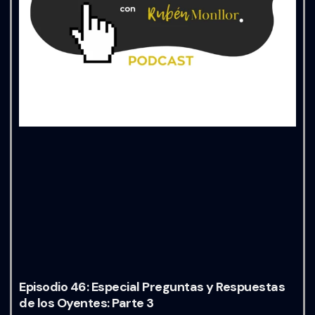
Episodio 46: Especial Preguntas y Respuestas
de los Oyentes: Parte 3