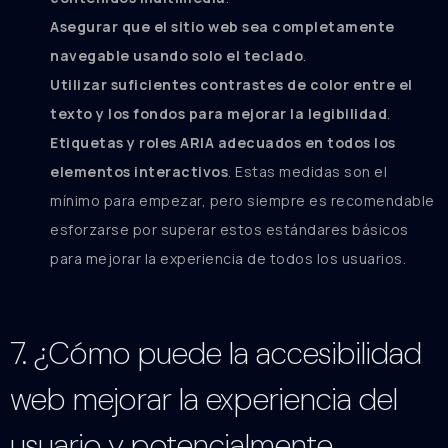
Asegurar que el sitio web sea completamente
navegable usando solo el teclado
.
Utilizar suficientes contrastes de color entre el
texto y los fondos para mejorar la legibilidad
.
Etiquetas y roles ARIA adecuados en todos los
elementos interactivos
. Estas medidas son el
mínimo para empezar, pero siempre es recomendable
esforzarse por superar estos estándares básicos
para mejorar la experiencia de todos los usuarios.
7. ¿Cómo puede la accesibilidad
web mejorar la experiencia del
usuario y potencialmente