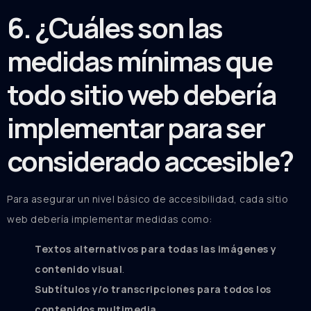
6. ¿Cuáles son las
medidas mínimas que
todo sitio web debería
implementar para ser
considerado accesible?
Para asegurar un nivel básico de accesibilidad, cada sitio
web debería implementar medidas como:
Textos alternativos para todas las imágenes y
contenido visual
.
Subtítulos y/o transcripciones para todos los
contenidos multimedia
.