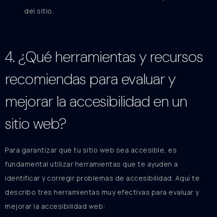
del sitio.
4. ¿Qué herramientas y recursos
recomiendas para evaluar y
mejorar la accesibilidad en un
sitio web?
Para garantizar que tu sitio web sea accesible, es
fundamental utilizar herramientas que te ayuden a
identificar y corregir problemas de accesibilidad. Aquí te
describo tres herramientas muy efectivas para evaluar y
mejorar la accesibilidad web: