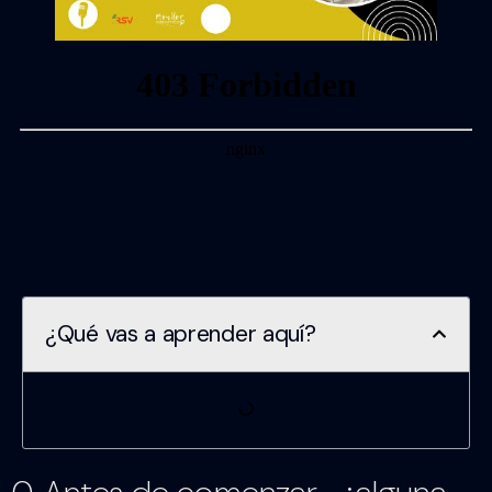
¿Qué vas a aprender aquí?