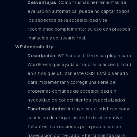
Desventajas
: Como muchas herramientas de
evaluación automática, puede no captar todos
los aspectos de la accesibilidad y se
recomienda complementar su uso con pruebas
manuales y de usuario real.
WP Accessibility
:
Descripción
: WP Accessibility es un plugin para
WordPress que ayuda a mejorar la accesibilidad
en sitios que utilizan este CMS. Está diseñado
para implementar y corregir una serie de
problemas comunes de accesibilidad sin
necesidad de conocimientos especializados.
Funcionalidades
: Incluye características como
la adición de etiquetas de texto alternativo
faltantes, correcciones para problemas de
navegación por teclado, y herramientas para