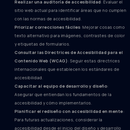
Realizar una auditoría de accesibilidad
: Evaluar el
sitio web actual para identificar áreas que no cumplen
con las normas de accesibilidad.
Priorizar correcciones fáciles
: Mejorar cosas como
texto alternativo para imágenes, contrastes de color
y etiquetas de formularios.
Consultar las Directrices de Accesibilidad para el
Contenido Web (WCAG)
: Seguir estas directrices
internacionales que establecen los estándares de
accesibilidad.
Capacitar al equipo de desarrollo y diseño
:
Asegurar que entiendan los fundamentos de la
accesibilidad y cómo implementarlos.
Planificar el rediseño con accesibilidad en mente
:
Para futuras actualizaciones, considerar la
accesibilidad desde el inicio del diseño y desarrollo